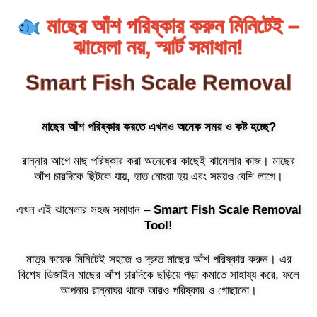
মাছের আঁশ পরিষ্কার করুন মিনিটেই –
ঝামেলা নয়, স্মার্ট সমাধান!
Smart Fish Scale Removal
মাছের আঁশ পরিষ্কার করতে এখনও অনেক সময় ও কষ্ট হচ্ছে?
রান্নার আগে মাছ পরিষ্কার করা অনেকের কাছেই ঝামেলার কাজ। মাছের
আঁশ চারদিকে ছিটকে যায়, হাত নোংরা হয় এবং সময়ও বেশি লাগে।
এখন এই ঝামেলার সহজ সমাধান –
Smart Fish Scale Removal
Tool!
মাত্র কয়েক মিনিটেই সহজে ও দ্রুত মাছের আঁশ পরিষ্কার করুন। এর
বিশেষ ডিজাইন মাছের আঁশ চারদিকে ছড়িয়ে পড়া কমাতে সাহায্য করে, ফলে
আপনার রান্নাঘর থাকে আরও পরিষ্কার ও গোছানো।