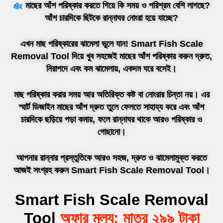
মাছের আঁশ পরিষ্কার করতে গিয়ে কি সময় ও পরিশ্রম বেশি লাগছে?
আঁশ চারদিকে ছিটকে রান্নাঘর নোংরা হয়ে যাচ্ছে?
এখন মাছ পরিষ্কারের ঝামেলা ভুলে যান!
Smart Fish Scale
Removal
Tool
দিয়ে খুব সহজেই মাছের আঁশ পরিষ্কার করুন দ্রুত,
নিরাপদে এবং কম ঝামেলায়, একদম ঘরে বসেই।
মাছ পরিষ্কার করার সময় আর অতিরিক্ত কষ্ট বা নোংরার চিন্তা নয়। এর
স্মার্ট ডিজাইন মাছের আঁশ দ্রুত তুলে ফেলতে সাহায্য করে এবং আঁশ
চারদিকে ছড়িয়ে পড়া কমায়, ফলে রান্নাঘর থাকে আরও পরিষ্কার ও
গোছানো।
আপনার রান্নার প্রস্তুতিকে আরও সহজ, দ্রুত ও ঝামেলামুক্ত করতে
আজই সংগ্রহ করুন Smart Fish Scale Removal Tool।
Smart Fish Scale Removal
Tool
অফার মূল্য: মাত্র ২৯৯ টাকা