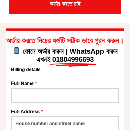
অর্ডার করতে চাই
অর্ডার করতে নিচের ফর্মটি সঠিক ভাবে পুরন করুন।
ফোনে অর্ডার করুন | WhatsApp করুন
এখনই
01804996693
Billing details
Full Name
*
Full Address
*