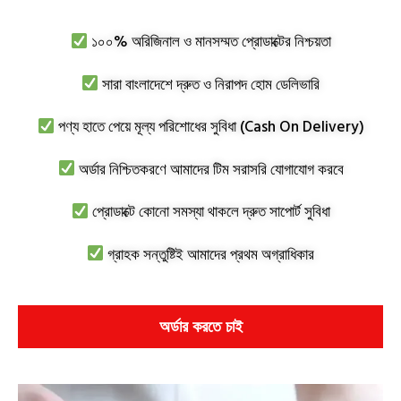
১০০% অরিজিনাল ও মানসম্মত প্রোডাক্টের নিশ্চয়তা
সারা বাংলাদেশে দ্রুত ও নিরাপদ হোম ডেলিভারি
পণ্য হাতে পেয়ে মূল্য পরিশোধের সুবিধা (Cash On Delivery)
অর্ডার নিশ্চিতকরণে আমাদের টিম সরাসরি যোগাযোগ করবে
প্রোডাক্টে কোনো সমস্যা থাকলে দ্রুত সাপোর্ট সুবিধা
গ্রাহক সন্তুষ্টিই আমাদের প্রথম অগ্রাধিকার
অর্ডার করতে চাই