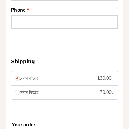
Phone
*
Shipping
ঢাকার বাইরে:
130.00
৳
ঢাকার ভিতরে:
70.00
৳
Your order