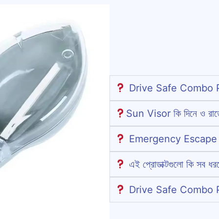
Drive Safe Combo Pa
Sun Visor কি দিনে ও রাতে
Emergency Escape Too
এই প্রোডাক্টগুলো কি সব ধরন
Drive Safe Combo Pa