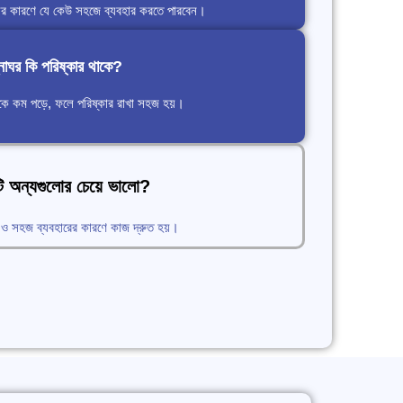
ের কারণে যে কেউ সহজে ব্যবহার করতে পারবেন।
্নাঘর কি পরিষ্কার থাকে?
টকে কম পড়ে, ফলে পরিষ্কার রাখা সহজ হয়।
ি অন্যগুলোর চেয়ে ভালো?
ইন ও সহজ ব্যবহারের কারণে কাজ দ্রুত হয়।