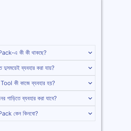
ck-এ কী কী থাকছে?
 দুসময়েই ব্যবহার করা যায়?
l কী কাজে ব্যবহার হয়?
ের গাড়িতে ব্যবহার করা যাবে?
ck কেন কিনবো?