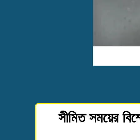
সীমিত সময়ের বিশ