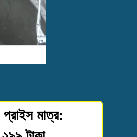
প্রাইস মাত্র:
 ২৯৯ টাকা