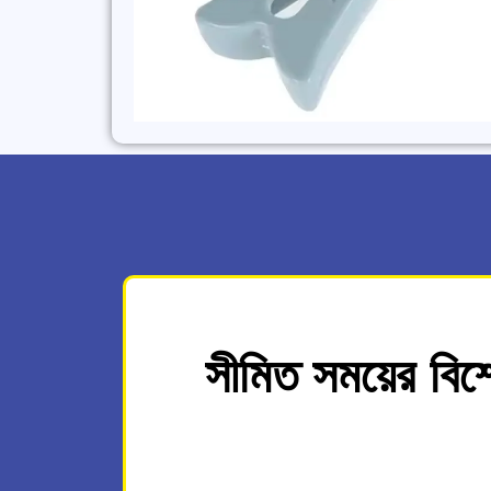
সীমিত সময়ের বিশ